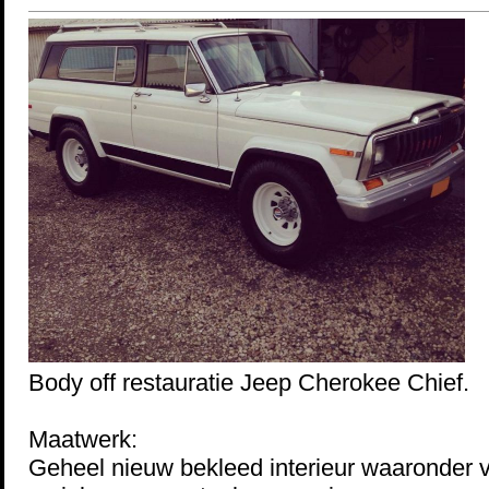
Body off restauratie Jeep Cherokee Chief.
Maatwerk:
Geheel nieuw bekleed interieur waaronder 